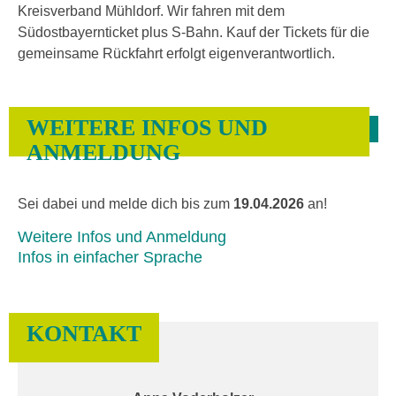
Kreisverband Mühldorf. Wir fahren mit dem
Südostbayernticket plus S-Bahn. Kauf der Tickets für die
gemeinsame Rückfahrt erfolgt eigenverantwortlich.
WEITERE INFOS UND
ANMELDUNG
Sei dabei und melde dich bis zum
19.04.2026
an!
Weitere Infos und Anmeldung
Infos in einfacher Sprache
KONTAKT