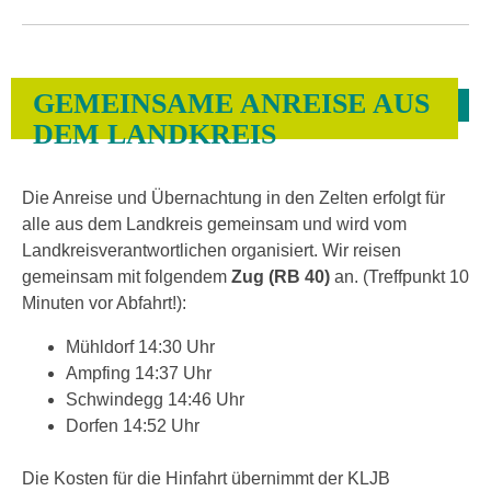
GEMEINSAME ANREISE AUS
DEM LANDKREIS
Die Anreise und Übernachtung in den Zelten erfolgt für
alle aus dem Landkreis gemeinsam und wird vom
Landkreisverantwortlichen organisiert. Wir reisen
gemeinsam mit folgendem
Zug
(RB 40)
an. (Treffpunkt 10
Minuten vor Abfahrt!):
Mühldorf 14:30 Uhr
Ampfing 14:37 Uhr
Schwindegg 14:46 Uhr
Dorfen 14:52 Uhr
Die Kosten für die Hinfahrt übernimmt der KLJB