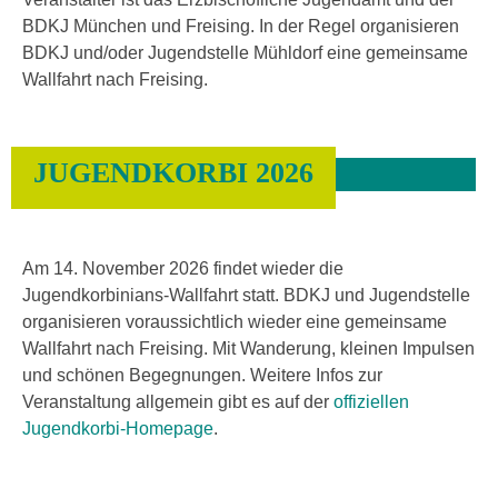
BDKJ München und Freising. In der Regel organisieren
BDKJ und/oder Jugendstelle Mühldorf eine gemeinsame
Wallfahrt nach Freising.
JUGENDKORBI 2026
Am 14. November 2026 findet wieder die
Jugendkorbinians-Wallfahrt statt. BDKJ und Jugendstelle
organisieren voraussichtlich wieder eine gemeinsame
Wallfahrt nach Freising. Mit Wanderung, kleinen Impulsen
und schönen Begegnungen. Weitere Infos zur
Veranstaltung allgemein gibt es auf der
offiziellen
Jugendkorbi-Homepage
.