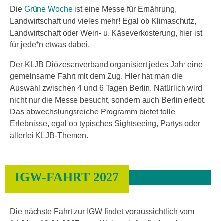
Die
Grüne Woche
ist eine Messe für Ernährung,
Landwirtschaft und vieles mehr! Egal ob Klimaschutz,
Landwirtschaft oder Wein- u. Käseverkosterung, hier ist
für jede*n etwas dabei.
Der KLJB Diözesanverband organisiert jedes Jahr eine
gemeinsame Fahrt mit dem Zug. Hier hat man die
Auswahl zwischen 4 und 6 Tagen Berlin. Natürlich wird
nicht nur die Messe besucht, sondern auch Berlin erlebt.
Das abwechslungsreiche Programm bietet tolle
Erlebnisse, egal ob typisches Sightseeing, Partys oder
allerlei KLJB-Themen.
IGW-FAHRT 2027
Die nächste Fahrt zur IGW findet voraussichtlich vom