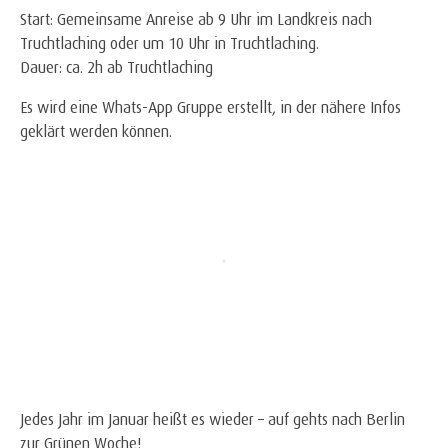
Start: Gemeinsame Anreise ab 9 Uhr im Landkreis nach
Truchtlaching oder um 10 Uhr in Truchtlaching.
Dauer: ca. 2h ab Truchtlaching
Es wird eine Whats-App Gruppe erstellt, in der nähere Infos
geklärt werden können.
Jedes Jahr im Januar heißt es wieder – auf gehts nach Berlin
zur Grünen Woche!