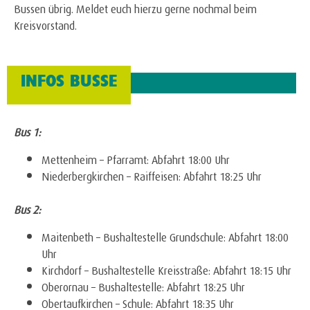
Bussen übrig. Meldet euch hierzu gerne nochmal beim
Kreisvorstand.
INFOS BUSSE
Bus 1:
Mettenheim – Pfarramt: Abfahrt 18:00 Uhr
Niederbergkirchen – Raiffeisen: Abfahrt 18:25 Uhr
Bus 2:
Maitenbeth – Bushaltestelle Grundschule: Abfahrt 18:00
Uhr
Kirchdorf – Bushaltestelle Kreisstraße: Abfahrt 18:15 Uhr
Oberornau – Bushaltestelle: Abfahrt 18:25 Uhr
Obertaufkirchen – Schule: Abfahrt 18:35 Uhr