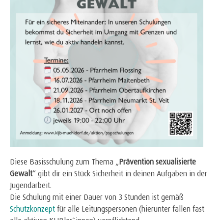
Diese Basisschulung zum Thema „
Prävention sexualisierte
Gewalt
“ gibt dir ein Stück Sicherheit in deinen Aufgaben in der
Jugendarbeit.
Die Schulung mit einer Dauer von 3 Stunden ist gemäß
Schutzkonzept
für alle Leitungspersonen (hierunter fallen fast
alle aktiven KLJBler*innen) verpflichtend.