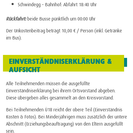
Schwindegg – Bahnhof: Abfahrt 18:40 Uhr
Rückfahrt:
beide Busse pünktlich um 00:00 Uhr
Der Unkostenbeitrag beträgt 10,00 € / Person (inkl. Getränke
im Bus).
EINVERSTÄNDNISERKLÄRUNG &
AUFSICHT
Alle Teilnehmenden müssen die ausgefüllte
Einverständniserklärung bei ihrem Ortsvorstand abgeben.
Diese übergeben alles gesammelt an den Kreisvorstand.
Bei Teilnehmenden Ü18 reicht der obere Teil (Einverständnis
Kosten & Fotos). Bei Minderjährigen muss zusätzlich der untere
Abschnitt (Erziehungsbeauftragung) von den Eltern ausgefüllt
sein.