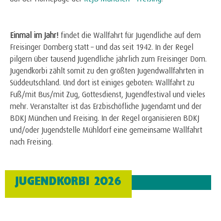
Einmal im Jahr!
findet die Wallfahrt für Jugendliche auf dem
Freisinger Domberg statt – und das seit 1942. In der Regel
pilgern über tausend Jugendliche jährlich zum Freisinger Dom.
Jugendkorbi zählt somit zu den größten Jugendwallfahrten in
Süddeutschland. Und dort ist einiges geboten: Wallfahrt zu
Fuß/mit Bus/mit Zug, Gottesdienst, Jugendfestival und vieles
mehr. Veranstalter ist das Erzbischöfliche Jugendamt und der
BDKJ München und Freising. In der Regel organisieren BDKJ
und/oder Jugendstelle Mühldorf eine gemeinsame Wallfahrt
nach Freising.
JUGENDKORBI 2026