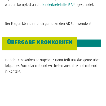
werden komplett an die
Kinderkrebshilfe BALU
gespendet.
Bei Fragen könnt ihr euch gerne an den AK Soli wenden!
ÜBERGABE KRONKORKEN
Ihr habt Kronkorken abzugeben? Dann teilt uns das gerne über
folgendes Formular mit und wir treten anschließend mit euch
in Kontakt.