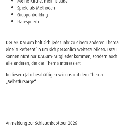
Meine Kirche, mein Glaube
Spiele als Methoden
Gruppenbuilding
Hatespeech
Der AK KABum holt sich jedes Jahr zu einem anderen Thema
eine*n Referent*in um sich persönlich weiterzubilden. Dazu
können nicht nur KABum-Mitglieder kommen, sondern auch
alle anderen, die das Thema interessiert.
In diesem Jahr beschäftigen wir uns mit dem Thema
„Selbstfürsorge“
.
Anmeldung zur Schlauchboottour 2026