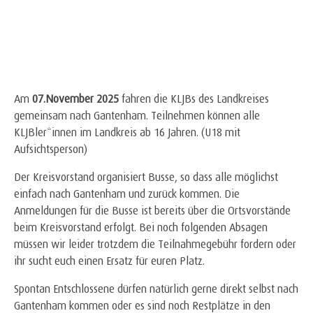
Am
07.November 2025
fahren die KLJBs des Landkreises
gemeinsam nach Gantenham. Teilnehmen können alle
KLJBler*innen im Landkreis ab 16 Jahren. (U18 mit
Aufsichtsperson)
Der Kreisvorstand organisiert Busse, so dass alle möglichst
einfach nach Gantenham und zurück kommen. Die
Anmeldungen für die Busse ist bereits über die Ortsvorstände
beim Kreisvorstand erfolgt. Bei noch folgenden Absagen
müssen wir leider trotzdem die Teilnahmegebühr fordern oder
ihr sucht euch einen Ersatz für euren Platz.
Spontan Entschlossene dürfen natürlich gerne direkt selbst nach
Gantenham kommen oder es sind noch Restplätze in den