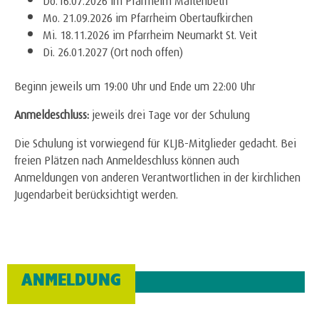
Mo. 21.09.2026 im Pfarrheim Obertaufkirchen
Mi. 18.11.2026 im Pfarrheim Neumarkt St. Veit
Di. 26.01.2027 (Ort noch offen)
Beginn jeweils um 19:00 Uhr und Ende um 22:00 Uhr
Anmeldeschluss:
jeweils drei Tage vor der Schulung
Die Schulung ist vorwiegend für KLJB-Mitglieder gedacht. Bei
freien Plätzen nach Anmeldeschluss können auch
Anmeldungen von anderen Verantwortlichen in der kirchlichen
Jugendarbeit berücksichtigt werden.
ANMELDUNG