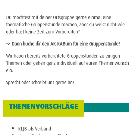
Du möchtest mit deiner Ortsgruppe gerne einmal eine
thematische Gruppenstunde machen, aber du weist nicht wie
oder hast keine Zeit zum Vorbereiten?
-> Dann buche dir den AK KABum für eine Gruppenstunde!
Wir haben bereits vorbereitete Gruppenstunden zu einigen
Themen oder gehen ganz individuell auf euren Themenwunsch
ein.
Sprecht oder schreibt uns gerne an!
THEMENVORSCHLÄGE
KLJB als Verband