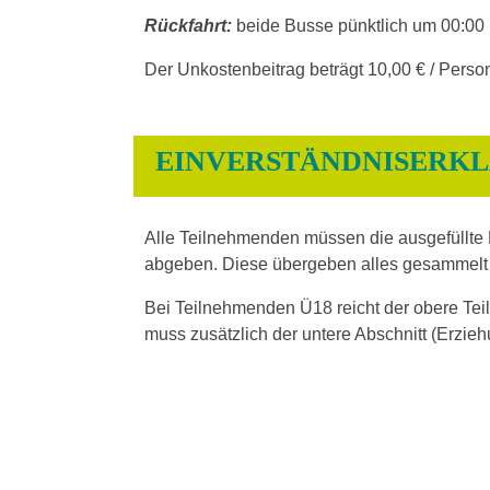
Rückfahrt:
beide Busse pünktlich um 00:00
Der Unkostenbeitrag beträgt 10,00 € / Person
EINVERSTÄNDNISERKL
Alle Teilnehmenden müssen die ausgefüllte 
abgeben. Diese übergeben alles gesammelt 
Bei Teilnehmenden Ü18 reicht der obere Teil
muss zusätzlich der untere Abschnitt (Erzieh