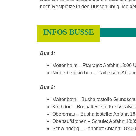
noch Restplätze in den Bussen übrig. Melde
INFOS BUSSE
Bus 1:
Mettenheim – Pfarramt: Abfahrt 18:00 
Niederbergkirchen – Raiffeisen: Abfahr
Bus 2:
Maitenbeth – Bushaltestelle Grundschu
Kirchdorf – Bushaltestelle Kreisstraße:
Oberornau – Bushaltestelle: Abfahrt 18
Obertaufkirchen – Schule: Abfahrt 18:3
Schwindegg – Bahnhof: Abfahrt 18:40 