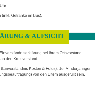
 Uhr
 (inkl. Getränke im Bus).
ÄRUNG & AUFSICHT
Einverständniserklärung bei ihrem Ortsvorstand
an den Kreisvorstand.
 (Einverständnis Kosten & Fotos). Bei Minderjährigen
ungsbeauftragung) von den Eltern ausgefüllt sein.